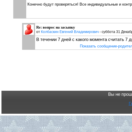
Конечно будут проверяться! Все индивидуальные и контр
Re: вопрос на засыпку
от
Колбаскин Евгений Владимирович
- суббота 31 Декабр
В течении 7 дней с какого момента считать 7 
Показать сообщение-родите
Вы не прош
Г