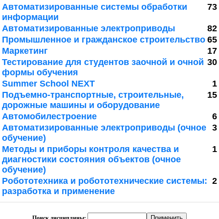
Автоматизированные системы обработки
73
информации
Автоматизированные электроприводы
82
Промышленное и гражданское строительство
65
Маркетинг
17
Тестирование для студентов заочной и очной
30
формы обучения
Summer School NEXT
1
Подъемно-транспортные, строительные,
15
дорожные машины и оборудование
Автомобилестроение
6
Автоматизированные электроприводы (очное
3
обучение)
Методы и приборы контроля качества и
1
диагностики состояния объектов (очное
обучение)
Робототехника и робототехнические системы:
2
разработка и применение
Поиск дисциплины: