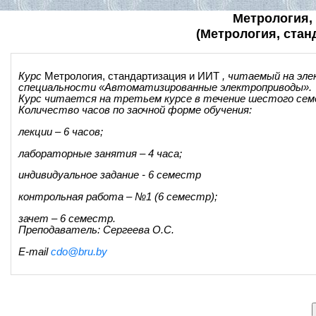
Метрология,
(Метрология, стан
Курс
Метрология, стандартизация и ИИТ
, читаемый на эл
специальности «Автоматизированные электроприводы».
Курс читается на третьем курсе в течение шестого сем
Количество часов по заочной форме обучения:
лекции – 6 часов;
лабораторные занятия – 4 часа;
индивидуальное задание - 6 семестр
контрольная работа – №1 (6 семестр);
зачет – 6 семестр.
Преподаватель: Cергеева О.С.
E-mail
cdo@bru.by