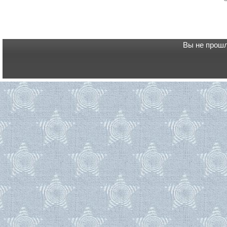
Вы не прошл