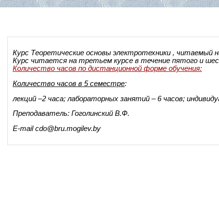
Курс Теоретические основы электротехники
, читаемый 
Курс читается на третьем курсе в течение пятого и ше
Количество часов по дистанционной форме обучения:
Количество часов в 5 семестре
:
лекций –2 часа; лабораторных занятий – 6 часов; индивид
Преподаватель: Гоголинский В.Ф.
E-mail cdo@bru.mogilev.by