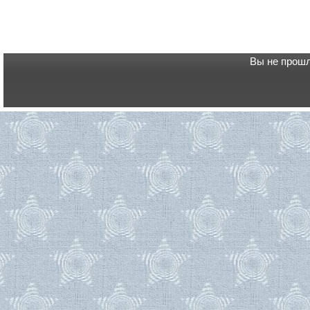
Вы не прошл