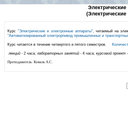
Электрические
(Электрические
Курс
"Электрические и электронные аппараты"
, читаемый на элек
"Автоматизированный электрорпивод промышленных и транспортных
Курс читается в течение четвертого и пятого семестров.
Количест
лекций
- 2 часа;
лабораторных занятий
- 4 часа;
курсовой проект 
Преподаватель: Коваль А.С.