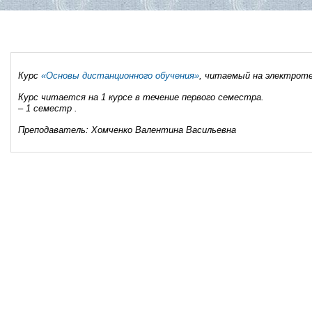
Курс
«Основы дистанционного обучения»
, читаемый на электрот
Курс читается на 1 курсе в течение первого семес
– 1 семестр .
Преподаватель: Хомченко Валентина Васильевна