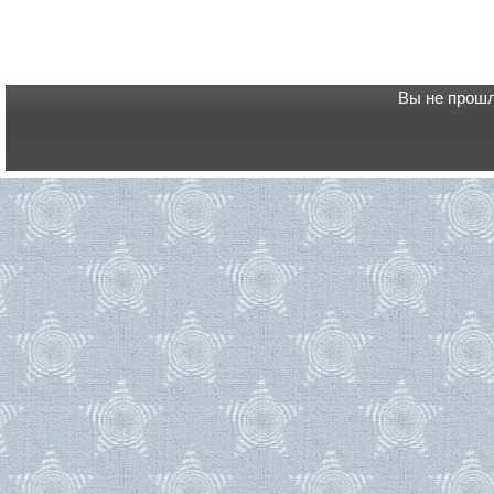
Вы не прошл