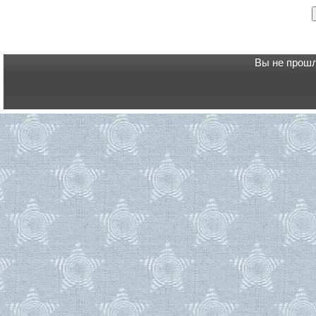
Вы не прошл